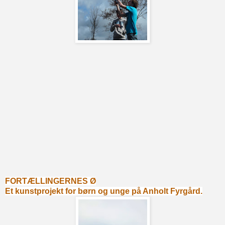
FORTÆLLINGERNES Ø
Et kunstprojekt for børn og unge på Anholt Fyrgård.