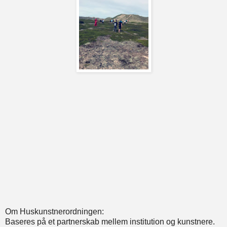
Om Huskunstnerordningen:
Baseres på et partnerskab mellem institution og kunstnere.